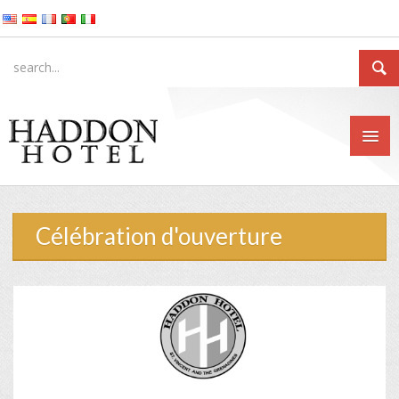
Célébration d'ouverture