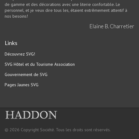
de gamme et des décorations avec une literie confortable. Le
personnel, et je veux dire tous les, étaient extrêmement attentif à
nos besoins!
Elaine B. Charretier
Links
Découvrez SVG!
SVG Hôtel et du Tourisme Association
Gouvernement de SVG
Pages Jaunes SVG
© 2026 Copyright Société. Tous les droits sont réservés.