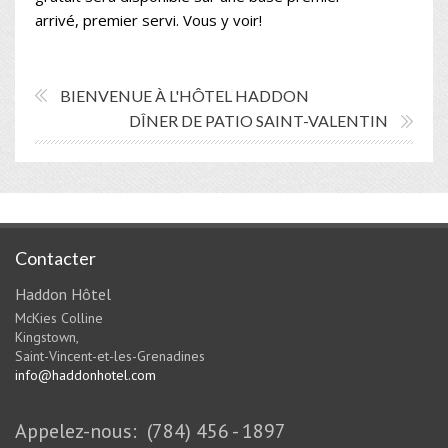
arrivé, premier servi. Vous y voir!
BIENVENUE À L'HÔTEL HADDON
DÎNER DE PATIO SAINT-VALENTIN
Contacter
Haddon Hôtel
McKies Colline
Kingstown,
Saint-Vincent-et-les-Grenadines
info@haddonhotel.com
Appelez-nous: (784) 456 - 1897