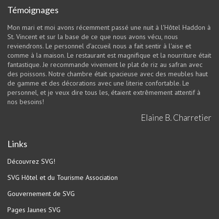
Témoignages
Mon mari et moi avons récemment passé une nuit à l'Hôtel Haddon à
St. Vincent et sur la base de ce que nous avons vécu, nous
reviendrons. Le personnel d'accueil nous a fait sentir à l'aise et
comme à la maison. Le restaurant est magnifique et la nourriture était
fantastique. Je recommande vivement le plat de riz au safran avec
des poissons. Notre chambre était spacieuse avec des meubles haut
de gamme et des décorations avec une literie confortable. Le
personnel, et je veux dire tous les, étaient extrêmement attentif à
nos besoins!
Elaine B. Charretier
Links
Découvrez SVG!
SVG Hôtel et du Tourisme Association
Gouvernement de SVG
Pages Jaunes SVG