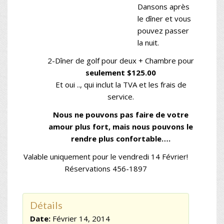
Dansons après
le dîner et vous
pouvez passer
la nuit.
2-Dîner de golf pour deux + Chambre pour
seulement $125.00
Et oui .., qui inclut la TVA et les frais de
service.
Nous ne pouvons pas faire de votre
amour plus fort, mais nous pouvons le
rendre plus confortable….
Valable uniquement pour le vendredi 14 Février!
Réservations 456-1897
Détails
Date:
Février 14, 2014