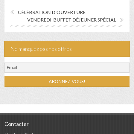
CÉLÉBRATION D'OUVERTURE
VENDREDI’ BUFFET DÉJEUNER SPÉCIAL
Ne manquez pas nos offres
Contacter