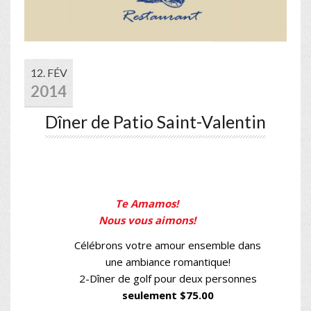
12. FÉV
2014
Dîner de Patio Saint-Valentin
Te Amamos!
Nous vous aimons!
Célébrons votre amour ensemble dans
une ambiance romantique!
2-Dîner de golf pour deux personnes
seulement $75.00