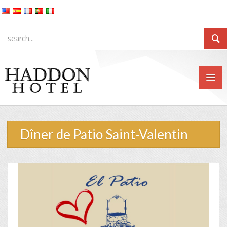
Dîner de Patio Saint-Valentin