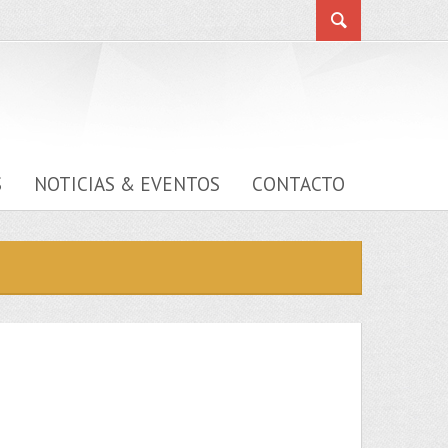
S
NOTICIAS & EVENTOS
CONTACTO