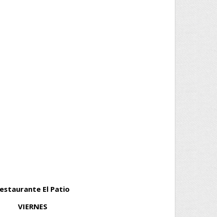
estaurante El Patio
VIERNES