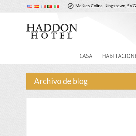
McKies Colina, Kingstown, SVG
CASA
HABITACION
Archivo de blog