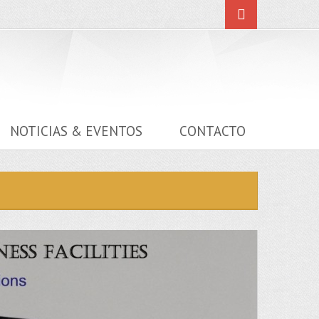
NOTICIAS & EVENTOS
CONTACTO