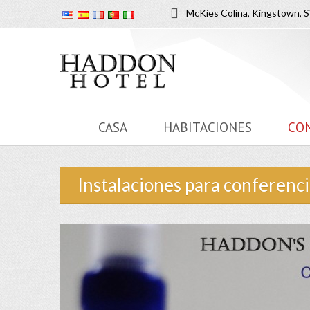
McKies Colina, Kingstown, 
CASA
HABITACIONES
CO
Instalaciones para conferenci