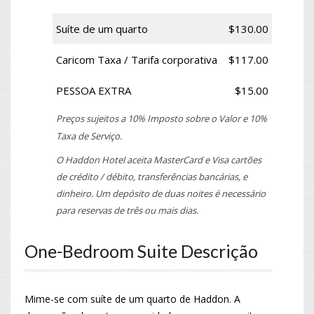
Suíte de um quarto
$130.00
Caricom Taxa / Tarifa corporativa
$117.00
PESSOA EXTRA
$15.00
Preços sujeitos a 10% Imposto sobre o Valor e 10%
Taxa de Serviço.
O Haddon Hotel aceita MasterCard e Visa cartões
de crédito / débito, transferências bancárias, e
dinheiro. Um depósito de duas noites é necessário
para reservas de três ou mais dias.
One-Bedroom Suite Descrição
Mime-se com suíte de um quarto de Haddon. A