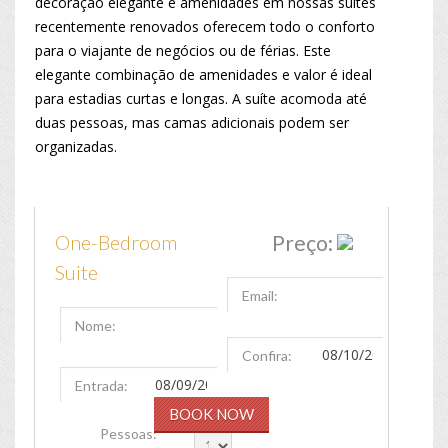
decoração elegante e amenidades em nossas suites
recentemente renovados oferecem todo o conforto
para o viajante de negócios ou de férias. Este
elegante combinação de amenidades e valor é ideal
para estadias curtas e longas. A suíte acomoda até
duas pessoas, mas camas adicionais podem ser
organizadas.
One-Bedroom
Preço:
Suite
Email:
Nome:
Confira:
Entrada:
Pessoas: